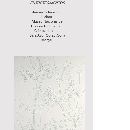
ENTRETECIMENTOS
Jardim Botânico de
Lisboa.
Museu Nacional de
História Natural e da
Ciência. Lisboa.
Sala Azul. Curad. Sofia
Marçal.