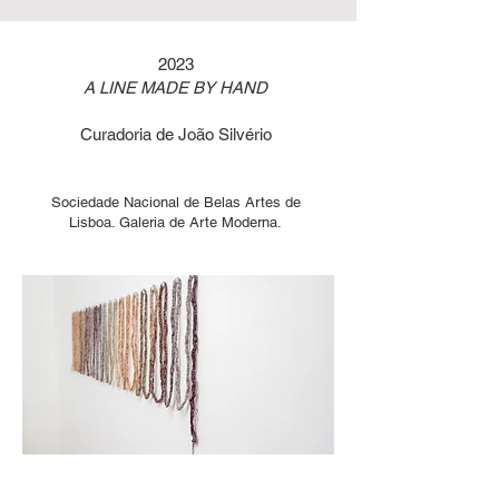
2023
A LINE MADE BY HAND
Curadoria de João Silvério
Sociedade Nacional de Belas Artes de
Lisboa. Galeria de Arte Moderna.