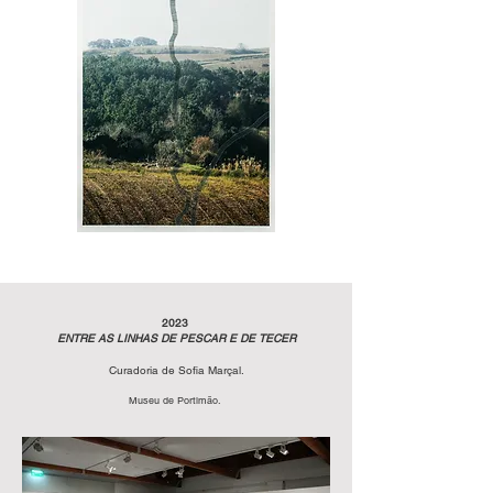
2023
ENTRE AS LINHAS DE PESCAR E DE TECER
Curadoria de Sofia Marçal.
Museu de Portimão.