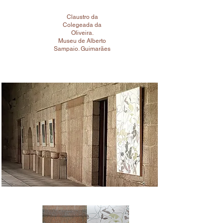
Claustro da
Colegeada da
Oliveira.
Museu de Alberto
Sampaio. Guimarães