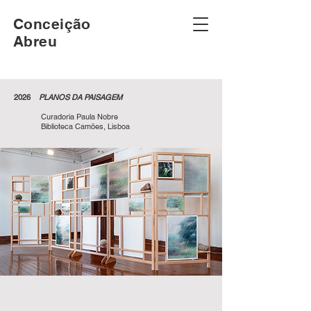
Conceição
Abreu
2026
PLANOS DA PAISAGEM
Curadoria Paula Nobre
Biblioteca Camões, Lisboa