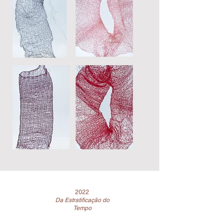
2022
Da Estratificação do
Tempo